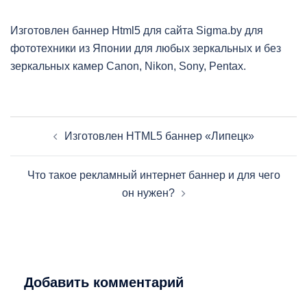
Изготовлен баннер Html5 для сайта Sigma.by для
фототехники из Японии для любых зеркальных и без
зеркальных камер Canon, Nikon, Sony, Pentax.
Навигация
Изготовлен HTML5 баннер «Липецк»
записи
Что такое рекламный интернет баннер и для чего
он нужен?
Добавить комментарий