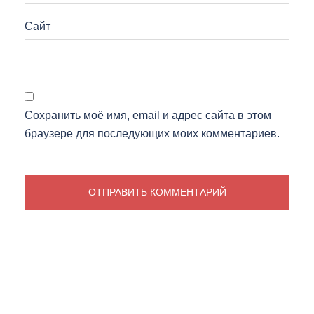
Сайт
Сохранить моё имя, email и адрес сайта в этом
браузере для последующих моих комментариев.